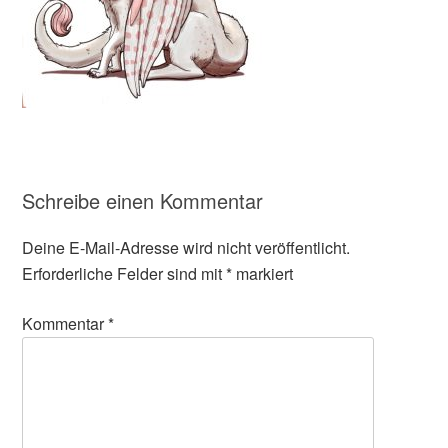
Schreibe einen Kommentar
Deine E-Mail-Adresse wird nicht veröffentlicht.
Erforderliche Felder sind mit
*
markiert
Kommentar
*