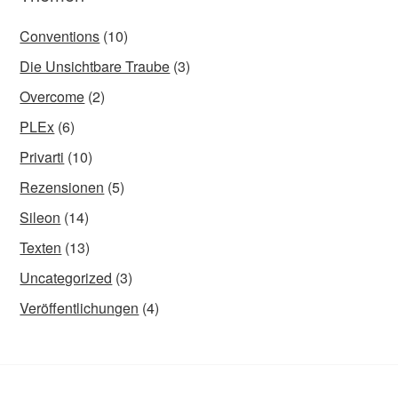
Conventions
(10)
Die Unsichtbare Traube
(3)
Overcome
(2)
PLEx
(6)
Privarti
(10)
Rezensionen
(5)
Sileon
(14)
Texten
(13)
Uncategorized
(3)
Veröffentlichungen
(4)