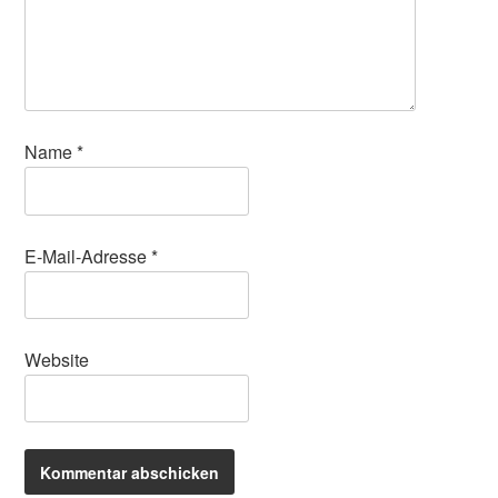
Name
*
E-Mail-Adresse
*
Website