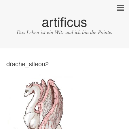
artificus
Das Leben ist ein Witz und ich bin die Pointe.
drache_sileon2