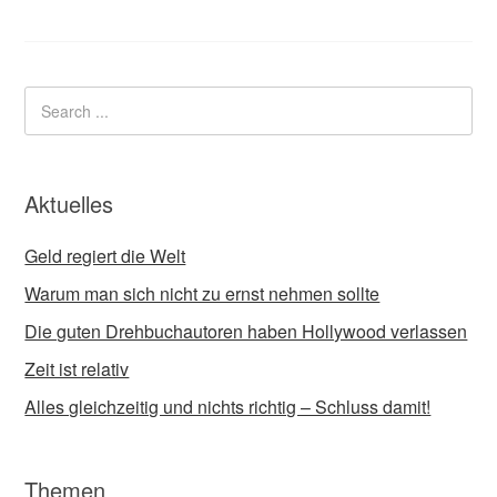
Aktuelles
Geld regiert die Welt
Warum man sich nicht zu ernst nehmen sollte
Die guten Drehbuchautoren haben Hollywood verlassen
Zeit ist relativ
Alles gleichzeitig und nichts richtig – Schluss damit!
Themen