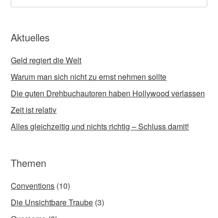
Aktuelles
Geld regiert die Welt
Warum man sich nicht zu ernst nehmen sollte
Die guten Drehbuchautoren haben Hollywood verlassen
Zeit ist relativ
Alles gleichzeitig und nichts richtig – Schluss damit!
Themen
Conventions
(10)
Die Unsichtbare Traube
(3)