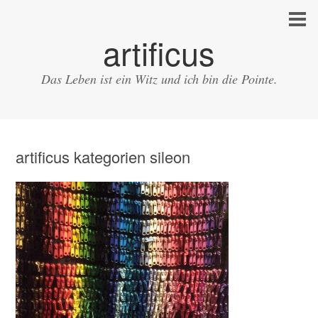
artificus
Das Leben ist ein Witz und ich bin die Pointe.
artificus kategorien sileon