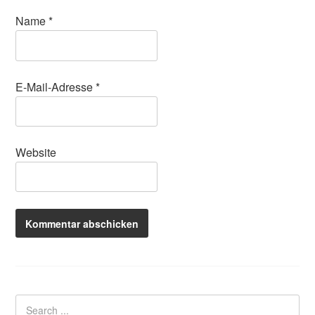
Name
*
E-Mail-Adresse
*
Website