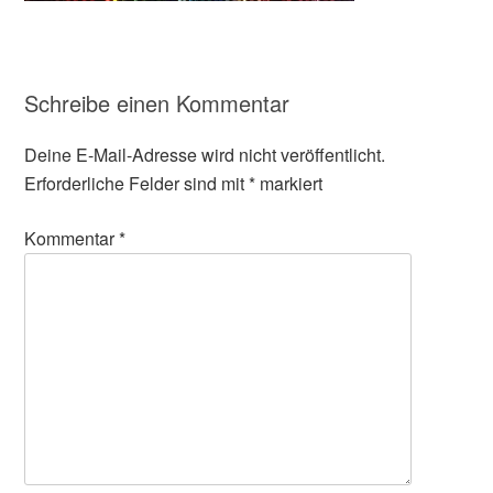
Schreibe einen Kommentar
Deine E-Mail-Adresse wird nicht veröffentlicht.
Erforderliche Felder sind mit
*
markiert
Kommentar
*