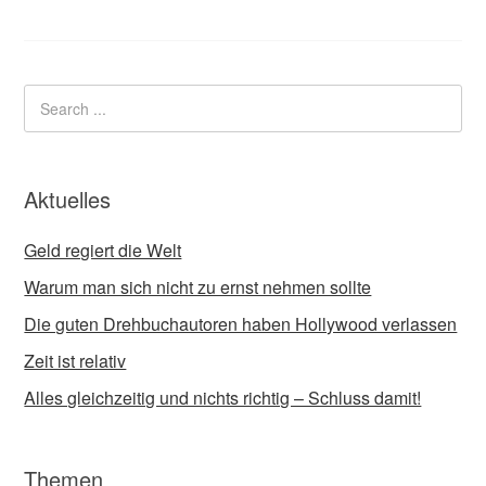
Aktuelles
Geld regiert die Welt
Warum man sich nicht zu ernst nehmen sollte
Die guten Drehbuchautoren haben Hollywood verlassen
Zeit ist relativ
Alles gleichzeitig und nichts richtig – Schluss damit!
Themen