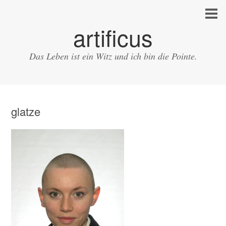
artificus
Das Leben ist ein Witz und ich bin die Pointe.
glatze