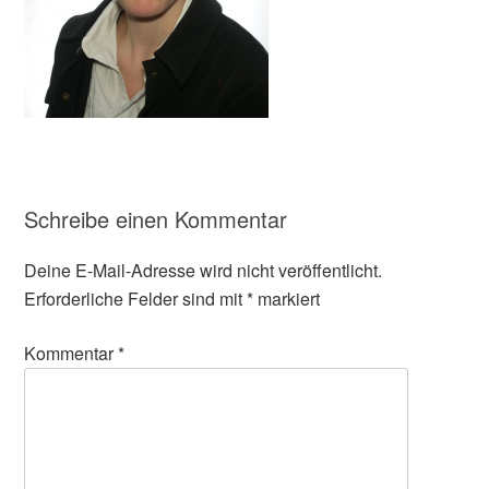
Schreibe einen Kommentar
Deine E-Mail-Adresse wird nicht veröffentlicht.
Erforderliche Felder sind mit
*
markiert
Kommentar
*