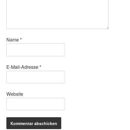
Name
*
E-Mail-Adresse
*
Website