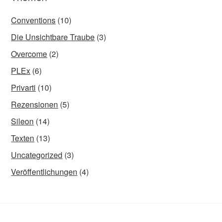
Conventions
(10)
Die Unsichtbare Traube
(3)
Overcome
(2)
PLEx
(6)
Privarti
(10)
Rezensionen
(5)
Sileon
(14)
Texten
(13)
Uncategorized
(3)
Veröffentlichungen
(4)