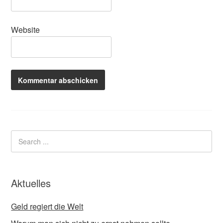
Website
Aktuelles
Geld regiert die Welt