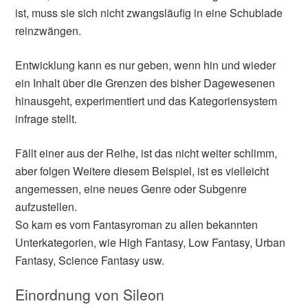
ist, muss sie sich nicht zwangsläufig in eine Schublade
reinzwängen.
Entwicklung kann es nur geben, wenn hin und wieder
ein Inhalt über die Grenzen des bisher Dagewesenen
hinausgeht, experimentiert und das Kategoriensystem
infrage stellt.
Fällt einer aus der Reihe, ist das nicht weiter schlimm,
aber folgen Weitere diesem Beispiel, ist es vielleicht
angemessen, eine neues Genre oder Subgenre
aufzustellen.
So kam es vom Fantasyroman zu allen bekannten
Unterkategorien, wie High Fantasy, Low Fantasy, Urban
Fantasy, Science Fantasy usw.
Einordnung von Sileon