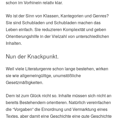
schon im Vorhinein relativ klar.
Wo ist der Sinn von Klassen, Kantegorien und Genres?
Sie sind Schubladen und Schubladen machen das
Leben einfach. Sie reduzieren Komplexität und geben
Orientierungshilfe in der Vielzahl von unterschiedlichen
Inhalten.
Nun der Knackpunkt.
Weil viele Literaturgenre schon lange bestehen, wirken
sie wie allgemeingültige, unumstößliche
Gesetzmäßigkeiten.
Dem ist zum Glück nicht so. Inhalte müssen sich nicht an
bereits Bestehendem orientieren. Natürlich vereinfachen
die “Vorgaben” die Einordnung und Vermarktung eines
Textes, aber damit eine Geschichte eine gute Geschichte