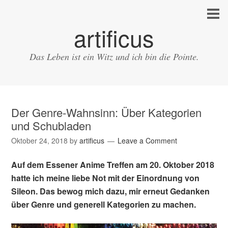
artificus
Das Leben ist ein Witz und ich bin die Pointe.
Der Genre-Wahnsinn: Über Kategorien
und Schubladen
Oktober 24, 2018
by
artificus
Leave a Comment
Auf dem Essener Anime Treffen am 20. Oktober 2018
hatte ich meine liebe Not mit der Einordnung von
Sileon. Das bewog mich dazu, mir erneut Gedanken
über Genre und generell Kategorien zu machen.