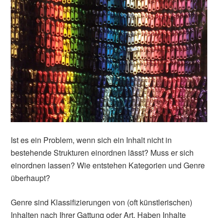
Ist es ein Problem, wenn sich ein Inhalt nicht in
bestehende Strukturen einordnen lässt? Muss er sich
einordnen lassen? Wie entstehen Kategorien und Genre
überhaupt?
Genre sind Klassifizierungen von (oft künstlerischen)
Inhalten nach Ihrer Gattung oder Art. Haben Inhalte