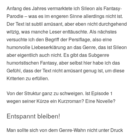
Anfang des Jahres vermarktete ich Sileon als Fantasy-
Parodie – was es im engeren Sinne allerdings nicht ist.
Der Text ist subtil amüsant, aber eben nicht durchgehend
witzig, was manche Leser enttäuschte. Als nächstes
versuchte ich den Begriff der Persiflage, also eine
humorvolle Liebeserklärung an das Genre, das ist Sileon
aber eigentlich auch nicht. Es gibt das Subgenre
humoristischen Fantasy, aber selbst hier habe ich das
Gefühl, dass der Text nicht amüsant genug ist, um diese
Kriterien zu erfüllen.
Von der Struktur ganz zu schweigen. Ist Episode 1
wegen seiner Kürze ein Kurzroman? Eine Novelle?
Entspannt bleiben!
Man sollte sich von dem Genre-Wahn nicht unter Druck