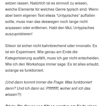
setzen lassen. Natürlich ist es sinnvoll zu wissen,
welche Elemente für welches Genre typisch sind. Wenn
aber beim eigenen Text etwas “Untypisches” auffallen
sollte, muss man das deswegen noch lange nicht
anpassen oder entfernen. Habt den Mut, Untypisches
auszuprobieren!
Sileon ist sicher nicht bahnbrechend oder innovativ. Es
ist ein Experiment. Wie genau am Ende die
Kategorisierung ausfällt, muss ich gar nicht entscheiden.
Wie ich den Workshops immer sage: Es ist alles erlaubt,
solange es funktioniert.
(Und dann kommt immer die Frage: Was funktioniert
denn? Und ich dann so: Pfffffffff, woher soll ich das
wissen?!)