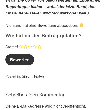
Trivia: Die Cover von Sileon werden am Ende einen
Regenbogen bilden – wobei der letzte Band, das
Finale, herausfallen wird (schwarz oder weiß).
Niemand hat eine Bewertung abgegeben.
Wie hat dir der Beitrag gefallen?
Sterne!
Posted in:
Sileon
,
Texten
Schreibe einen Kommentar
Deine E-Mail-Adresse wird nicht veröffentlicht.