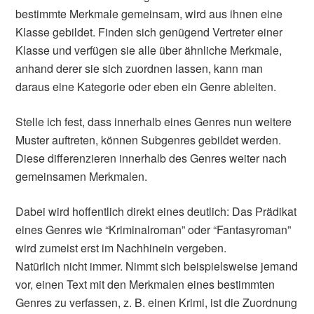
bestimmte Merkmale gemeinsam, wird aus ihnen eine
Klasse gebildet. Finden sich genügend Vertreter einer
Klasse und verfügen sie alle über ähnliche Merkmale,
anhand derer sie sich zuordnen lassen, kann man
daraus eine Kategorie oder eben ein Genre ableiten.
Stelle ich fest, dass innerhalb eines Genres nun weitere
Muster auftreten, können Subgenres gebildet werden.
Diese differenzieren innerhalb des Genres weiter nach
gemeinsamen Merkmalen.
Dabei wird hoffentlich direkt eines deutlich: Das Prädikat
eines Genres wie “Kriminalroman” oder “Fantasyroman”
wird zumeist erst im Nachhinein vergeben.
Natürlich nicht immer. Nimmt sich beispielsweise jemand
vor, einen Text mit den Merkmalen eines bestimmten
Genres zu verfassen, z. B. einen Krimi, ist die Zuordnung