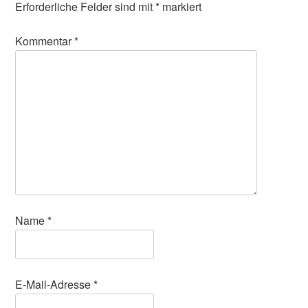
Erforderliche Felder sind mit
*
markiert
Kommentar
*
Name
*
E-Mail-Adresse
*