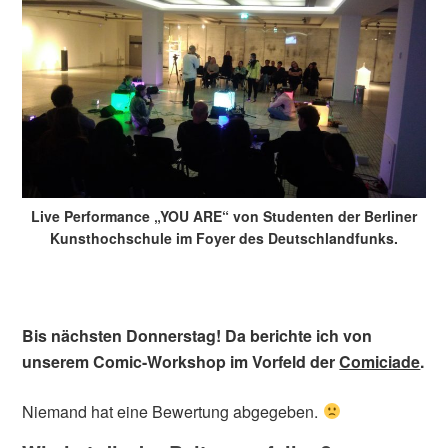
Live Performance „YOU ARE“ von Studenten der Berliner
Kunsthochschule im Foyer des Deutschlandfunks.
Bis nächsten Donnerstag! Da berichte ich von
unserem Comic-Workshop im Vorfeld der
Comiciade
.
Niemand hat eine Bewertung abgegeben.