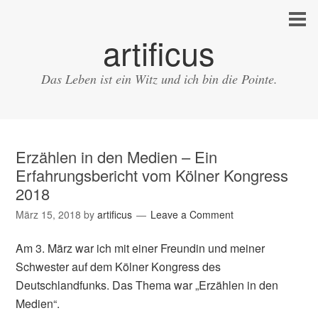
artificus
Das Leben ist ein Witz und ich bin die Pointe.
Erzählen in den Medien – Ein
Erfahrungsbericht vom Kölner Kongress
2018
März 15, 2018
by
artificus
Leave a Comment
Am 3. März war ich mit einer Freundin und meiner
Schwester auf dem Kölner Kongress des
Deutschlandfunks. Das Thema war „Erzählen in den
Medien“.