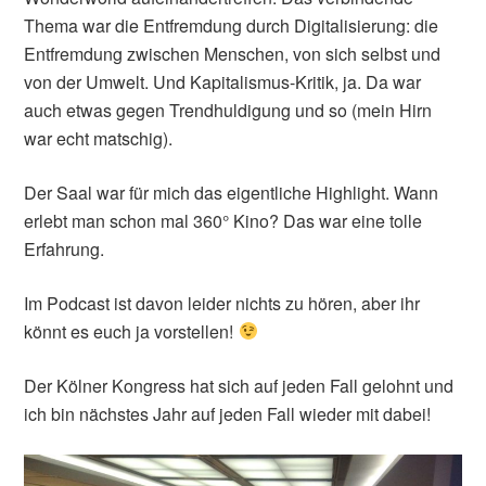
Thema war die Entfremdung durch Digitalisierung: die
Entfremdung zwischen Menschen, von sich selbst und
von der Umwelt. Und Kapitalismus-Kritik, ja. Da war
auch etwas gegen Trendhuldigung und so (mein Hirn
war echt matschig).
Der Saal war für mich das eigentliche Highlight. Wann
erlebt man schon mal 360° Kino? Das war eine tolle
Erfahrung.
Im Podcast ist davon leider nichts zu hören, aber ihr
könnt es euch ja vorstellen!
Der Kölner Kongress hat sich auf jeden Fall gelohnt und
ich bin nächstes Jahr auf jeden Fall wieder mit dabei!