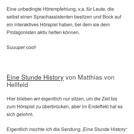
Eine unbedingte Hörempfehlung, v.a. für Leute, die
selbst einen Sprachassistenten besitzen und Bock auf
ein interaktives Hörspiel haben, bei dem sie dem
Protagonisten aktiv helfen können.
Suuuper cool!
Eine Stunde History
von Matthias von
Hellfeld
Hier blieben wir eigentlich nur sitzen, um die Zeit bis
zum Hörspiel zu überbrücken, aber im Endeffekt hat es
sich gelohnt.
Eigentlich mochte ich die Sendung „Eine Stunde History“