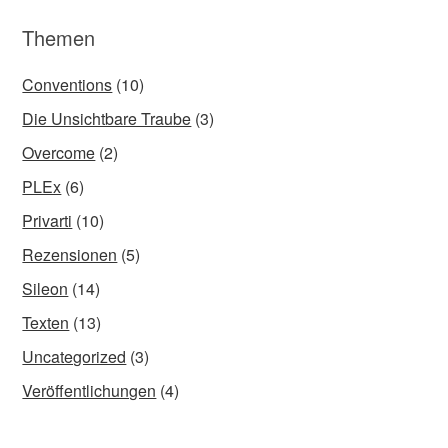
Themen
Conventions
(10)
Die Unsichtbare Traube
(3)
Overcome
(2)
PLEx
(6)
Privarti
(10)
Rezensionen
(5)
Sileon
(14)
Texten
(13)
Uncategorized
(3)
Veröffentlichungen
(4)