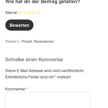
Wie hat dir der Beitrag gefallen?
Sterne!
Posted in:
Privarti
,
Rezensionen
Schreibe einen Kommentar
Deine E-Mail-Adresse wird nicht veröffentlicht.
Erforderliche Felder sind mit
*
markiert
Kommentar
*