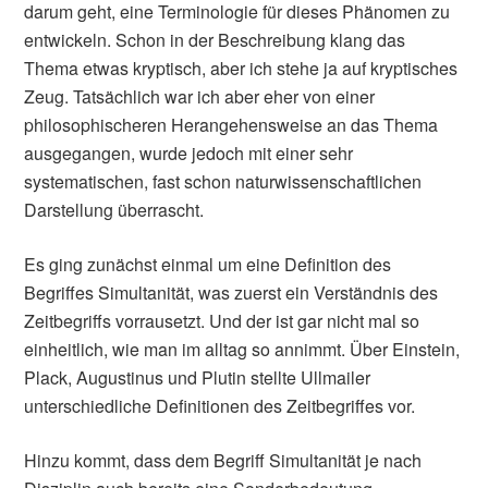
darum geht, eine Terminologie für dieses Phänomen zu
entwickeln. Schon in der Beschreibung klang das
Thema etwas kryptisch, aber ich stehe ja auf kryptisches
Zeug. Tatsächlich war ich aber eher von einer
philosophischeren Herangehensweise an das Thema
ausgegangen, wurde jedoch mit einer sehr
systematischen, fast schon naturwissenschaftlichen
Darstellung überrascht.
Es ging zunächst einmal um eine Definition des
Begriffes Simultanität, was zuerst ein Verständnis des
Zeitbegriffs vorrausetzt. Und der ist gar nicht mal so
einheitlich, wie man im alltag so annimmt. Über Einstein,
Plack, Augustinus und Plutin stellte Ullmailer
unterschiedliche Definitionen des Zeitbegriffes vor.
Hinzu kommt, dass dem Begriff Simultanität je nach