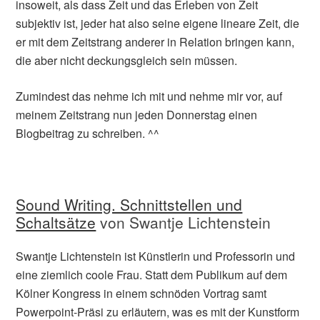
insoweit, als dass Zeit und das Erleben von Zeit
subjektiv ist, jeder hat also seine eigene lineare Zeit, die
er mit dem Zeitstrang anderer in Relation bringen kann,
die aber nicht deckungsgleich sein müssen.
Zumindest das nehme ich mit und nehme mir vor, auf
meinem Zeitstrang nun jeden Donnerstag einen
Blogbeitrag zu schreiben. ^^
Sound Writing. Schnittstellen und
Schaltsätze
von Swantje Lichtenstein
Swantje Lichtenstein ist Künstlerin und Professorin und
eine ziemlich coole Frau. Statt dem Publikum auf dem
Kölner Kongress in einem schnöden Vortrag samt
Powerpoint-Präsi zu erläutern, was es mit der Kunstform