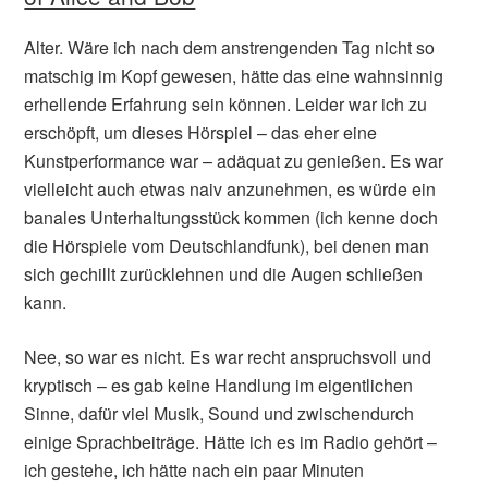
Alter. Wäre ich nach dem anstrengenden Tag nicht so
matschig im Kopf gewesen, hätte das eine wahnsinnig
erhellende Erfahrung sein können. Leider war ich zu
erschöpft, um dieses Hörspiel – das eher eine
Kunstperformance war – adäquat zu genießen. Es war
vielleicht auch etwas naiv anzunehmen, es würde ein
banales Unterhaltungsstück kommen (ich kenne doch
die Hörspiele vom Deutschlandfunk), bei denen man
sich gechillt zurücklehnen und die Augen schließen
kann.
Nee, so war es nicht. Es war recht anspruchsvoll und
kryptisch – es gab keine Handlung im eigentlichen
Sinne, dafür viel Musik, Sound und zwischendurch
einige Sprachbeiträge. Hätte ich es im Radio gehört –
ich gestehe, ich hätte nach ein paar Minuten