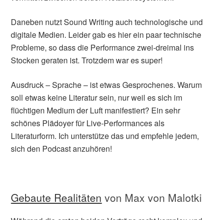
Daneben nutzt Sound Writing auch technologische und
digitale Medien. Leider gab es hier ein paar technische
Probleme, so dass die Performance zwei-dreimal ins
Stocken geraten ist. Trotzdem war es super!
Ausdruck – Sprache – ist etwas Gesprochenes. Warum
soll etwas keine Literatur sein, nur weil es sich im
flüchtigen Medium der Luft manifestiert? Ein sehr
schönes Plädoyer für Live-Performances als
Literaturform. Ich unterstütze das und empfehle jedem,
sich den Podcast anzuhören!
Gebaute Realitäten
von Max von Malotki