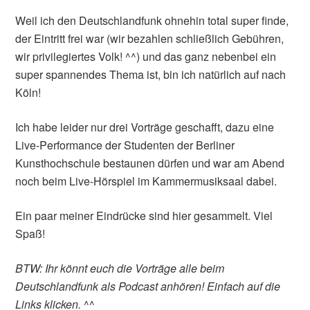
Weil ich den Deutschlandfunk ohnehin total super finde,
der Eintritt frei war (wir bezahlen schließlich Gebühren,
wir privilegiertes Volk! ^^) und das ganz nebenbei ein
super spannendes Thema ist, bin ich natürlich auf nach
Köln!
Ich habe leider nur drei Vorträge geschafft, dazu eine
Live-Performance der Studenten der Berliner
Kunsthochschule bestaunen dürfen und war am Abend
noch beim Live-Hörspiel im Kammermusiksaal dabei.
Ein paar meiner Eindrücke sind hier gesammelt. Viel
Spaß!
BTW: Ihr könnt euch die Vorträge alle beim
Deutschlandfunk als Podcast anhören! Einfach auf die
Links klicken.
^^