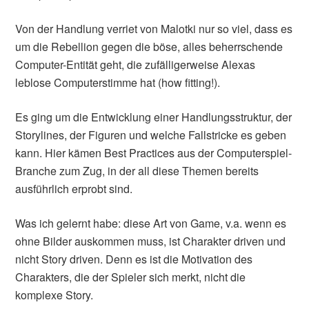
Von der Handlung verriet von Malotki nur so viel, dass es
um die Rebellion gegen die böse, alles beherrschende
Computer-Entität geht, die zufälligerweise Alexas
leblose Computerstimme hat (how fitting!).
Es ging um die Entwicklung einer Handlungsstruktur, der
Storylines, der Figuren und welche Fallstricke es geben
kann. Hier kämen Best Practices aus der Computerspiel-
Branche zum Zug, in der all diese Themen bereits
ausführlich erprobt sind.
Was ich gelernt habe: diese Art von Game, v.a. wenn es
ohne Bilder auskommen muss, ist Charakter driven und
nicht Story driven. Denn es ist die Motivation des
Charakters, die der Spieler sich merkt, nicht die
komplexe Story.