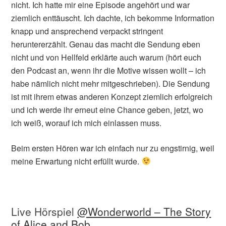
nicht. Ich hatte mir eine Episode angehört und war
ziemlich enttäuscht. Ich dachte, ich bekomme Information
knapp und ansprechend verpackt stringent
heruntererzählt. Genau das macht die Sendung eben
nicht und von Hellfeld erklärte auch warum (hört euch
den Podcast an, wenn ihr die Motive wissen wollt – ich
habe nämlich nicht mehr mitgeschrieben). Die Sendung
ist mit ihrem etwas anderen Konzept ziemlich erfolgreich
und ich werde ihr erneut eine Chance geben, jetzt, wo
ich weiß, worauf ich mich einlassen muss.
Beim ersten Hören war ich einfach nur zu engstirnig, weil
meine Erwartung nicht erfüllt wurde.
Live Hörspiel
@Wonderworld – The Story
of Alice and Bob