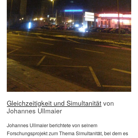
Gleichzeitigkeit und Simultanität
von
Johannes Ullmaier
Johannes Ullmaier berichtete von seinem
Forschungsprojekt zum Thema Simultanität, bei dem es