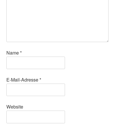
Name
*
E-Mail-Adresse
*
Website