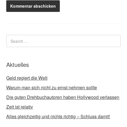
Aktuelles
Geld regiert die Welt
Warum man sich nicht zu ernst nehmen sollte
Die guten Drehbuchautoren haben Hollywood verlassen
Zeit ist relativ
Alles gleichzeitig und nichts richtig – Schluss damit!