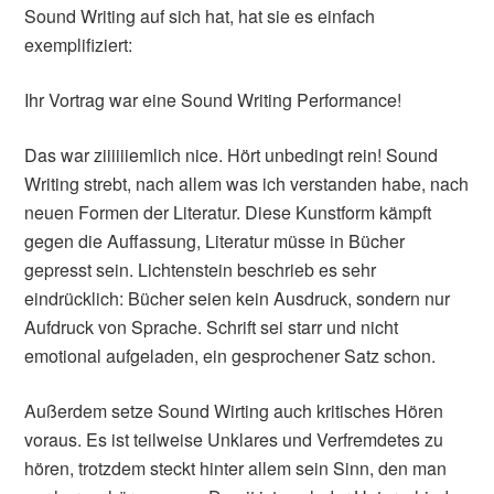
Sound Writing auf sich hat, hat sie es einfach
exemplifiziert:
Ihr Vortrag war eine Sound Writing Performance!
Das war ziiiiiiemlich nice. Hört unbedingt rein! Sound
Writing strebt, nach allem was ich verstanden habe, nach
neuen Formen der Literatur. Diese Kunstform kämpft
gegen die Auffassung, Literatur müsse in Bücher
gepresst sein. Lichtenstein beschrieb es sehr
eindrücklich: Bücher seien kein Ausdruck, sondern nur
Aufdruck von Sprache. Schrift sei starr und nicht
emotional aufgeladen, ein gesprochener Satz schon.
Außerdem setze Sound Wirting auch kritisches Hören
voraus. Es ist teilweise Unklares und Verfremdetes zu
hören, trotzdem steckt hinter allem sein Sinn, den man