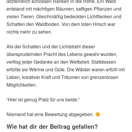
letztendlich schossen Ranken in die Höhe. Ein Wald
entstand mit mächtigen Bäumen, saftigen Pflanzen und
vielen Tieren. Gleichmäßig bedeckten Lichtflecken und
Schatten den Waldboden. Von dem toten Hirsch war
nichts mehr zu sehen.
Als der Schatten und der Lichtstrahl dieser
übersprudelnden Pracht des Lebens gewahr wurden,
verflog jeder Gedanke an den Wettstreit. Stattdessen
erfüllte sie Wärme und Güte. Die Wälder waren erfüllt mit
Leben, kreativer Kraft und Träumen von grenzenlosen
Möglichkeiten.
“Hier ist genug Platz für uns beide.”
Niemand hat eine Bewertung abgegeben.
Wie hat dir der Beitrag gefallen?