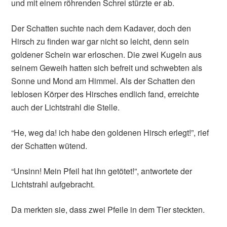
und mit einem röhrenden Schrei stürzte er ab.
Der Schatten suchte nach dem Kadaver, doch den
Hirsch zu finden war gar nicht so leicht, denn sein
goldener Schein war erloschen. Die zwei Kugeln aus
seinem Geweih hatten sich befreit und schwebten als
Sonne und Mond am Himmel. Als der Schatten den
leblosen Körper des Hirsches endlich fand, erreichte
auch der Lichtstrahl die Stelle.
“He, weg da! ich habe den goldenen Hirsch erlegt!”, rief
der Schatten wütend.
“Unsinn! Mein Pfeil hat ihn getötet!”, antwortete der
Lichtstrahl aufgebracht.
Da merkten sie, dass zwei Pfeile in dem Tier steckten.