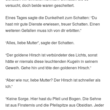
versucht, doch beide waren gescheitert.
Eines Tages sagte die Dunkelheit zum Schatten: “Du
hast mir gute Dienste erwiesen, treuer Schatten. Einen
weiteren Gefallen muss ich von dir erbitten.”
“Alles, liebe Mutter”, sagte der Schatten.
“Der goldene Hirsch ist verbündeter des Lichts, sonst
hätte er niemals diese leuchtenden Kugeln in seinem
Geweih. Gehe hin und töte den goldenen Hirsch.”
“Aber wie nur, liebe Mutter? Der Hirsch ist schneller als
ich.”
“Keine Sorge. Hier hast du Pfeil und Bogen. Die Sehne
ist aus Finsternis und die Pfeilspitze aus Obsidian. Jeder