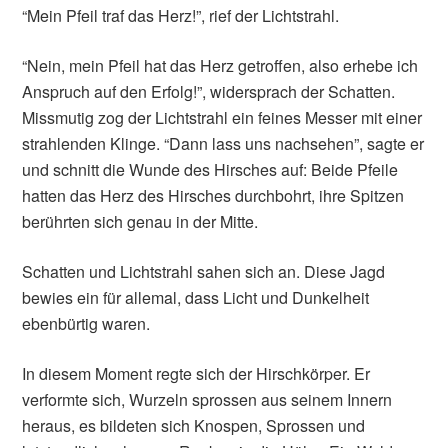
“Mein Pfeil traf das Herz!”, rief der Lichtstrahl.
“Nein, mein Pfeil hat das Herz getroffen, also erhebe ich
Anspruch auf den Erfolg!”, widersprach der Schatten.
Missmutig zog der Lichtstrahl ein feines Messer mit einer
strahlenden Klinge. “Dann lass uns nachsehen”, sagte er
und schnitt die Wunde des Hirsches auf: Beide Pfeile
hatten das Herz des Hirsches durchbohrt, ihre Spitzen
berührten sich genau in der Mitte.
Schatten und Lichtstrahl sahen sich an. Diese Jagd
bewies ein für allemal, dass Licht und Dunkelheit
ebenbürtig waren.
In diesem Moment regte sich der Hirschkörper. Er
verformte sich, Wurzeln sprossen aus seinem Innern
heraus, es bildeten sich Knospen, Sprossen und