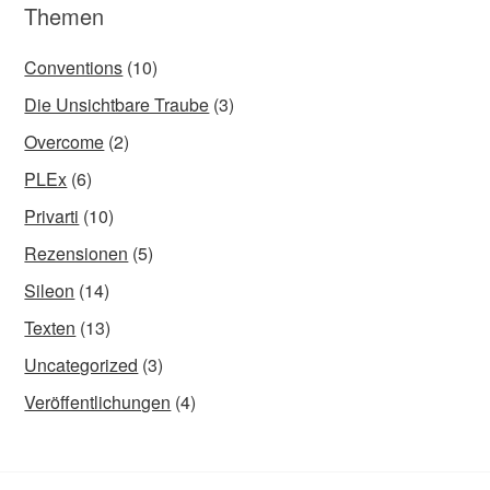
Themen
Conventions
(10)
Die Unsichtbare Traube
(3)
Overcome
(2)
PLEx
(6)
Privarti
(10)
Rezensionen
(5)
Sileon
(14)
Texten
(13)
Uncategorized
(3)
Veröffentlichungen
(4)