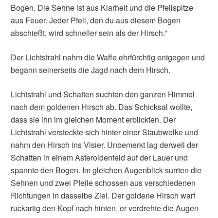
Bogen. Die Sehne ist aus Klarheit und die Pfeilspitze
aus Feuer. Jeder Pfeil, den du aus diesem Bogen
abschießt, wird schneller sein als der Hirsch.”
Der Lichtstrahl nahm die Waffe ehrfürchtig entgegen und
begann seinerseits die Jagd nach dem Hirsch.
Lichtstrahl und Schatten suchten den ganzen Himmel
nach dem goldenen Hirsch ab. Das Schicksal wollte,
dass sie ihn im gleichen Moment erblickten. Der
Lichtstrahl versteckte sich hinter einer Staubwolke und
nahm den Hirsch ins Visier. Unbemerkt lag derweil der
Schatten in einem Asteroidenfeld auf der Lauer und
spannte den Bogen. Im gleichen Augenblick surrten die
Sehnen und zwei Pfeile schossen aus verschiedenen
Richtungen in dasselbe Ziel. Der goldene Hirsch warf
ruckartig den Kopf nach hinten, er verdrehte die Augen