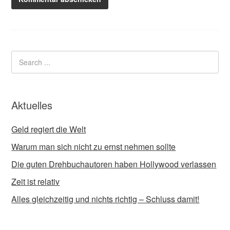
Aktuelles
Geld regiert die Welt
Warum man sich nicht zu ernst nehmen sollte
Die guten Drehbuchautoren haben Hollywood verlassen
Zeit ist relativ
Alles gleichzeitig und nichts richtig – Schluss damit!