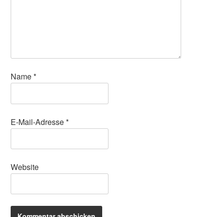
Name
*
E-Mail-Adresse
*
Website