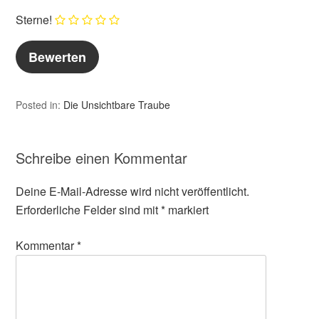
Sterne!
Posted in:
Die Unsichtbare Traube
Schreibe einen Kommentar
Deine E-Mail-Adresse wird nicht veröffentlicht.
Erforderliche Felder sind mit
*
markiert
Kommentar
*