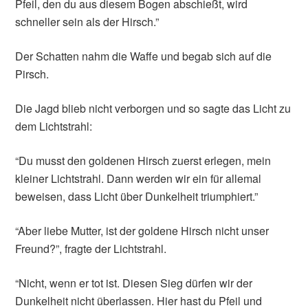
Pfeil, den du aus diesem Bogen abschießt, wird
schneller sein als der Hirsch.”
Der Schatten nahm die Waffe und begab sich auf die
Pirsch.
Die Jagd blieb nicht verborgen und so sagte das Licht zu
dem Lichtstrahl:
“Du musst den goldenen Hirsch zuerst erlegen, mein
kleiner Lichtstrahl. Dann werden wir ein für allemal
beweisen, dass Licht über Dunkelheit triumphiert.”
“Aber liebe Mutter, ist der goldene Hirsch nicht unser
Freund?”, fragte der Lichtstrahl.
“Nicht, wenn er tot ist. Diesen Sieg dürfen wir der
Dunkelheit nicht überlassen. Hier hast du Pfeil und