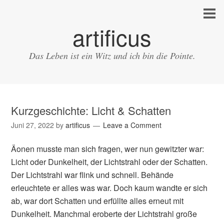
artificus
Das Leben ist ein Witz und ich bin die Pointe.
Kurzgeschichte: Licht & Schatten
Juni 27, 2022
by
artificus
Leave a Comment
Äonen musste man sich fragen, wer nun gewitzter war:
Licht oder Dunkelheit, der Lichtstrahl oder der Schatten.
Der Lichtstrahl war flink und schnell. Behände
erleuchtete er alles was war. Doch kaum wandte er sich
ab, war dort Schatten und erfüllte alles erneut mit
Dunkelheit. Manchmal eroberte der Lichtstrahl große