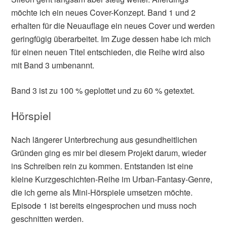
möchte ich ein neues Cover-Konzept. Band 1 und 2
erhalten für die Neuauflage ein neues Cover und werden
geringfügig überarbeitet. Im Zuge dessen habe ich mich
für einen neuen Titel entschieden, die Reihe wird also
mit Band 3 umbenannt.
Band 3 ist zu 100 % geplottet und zu 60 % getextet.
Hörspiel
Nach längerer Unterbrechung aus gesundheitlichen
Gründen ging es mir bei diesem Projekt darum, wieder
ins Schreiben rein zu kommen. Entstanden ist eine
kleine Kurzgeschichten-Reihe im Urban-Fantasy-Genre,
die ich gerne als Mini-Hörspiele umsetzen möchte.
Episode 1 ist bereits eingesprochen und muss noch
geschnitten werden.