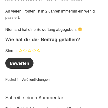
An vielen Fronten ist in 2 Jahren immerhin ein wenig
passiert.
Niemand hat eine Bewertung abgegeben.
Wie hat dir der Beitrag gefallen?
Sterne!
Posted in:
Veröffentlichungen
Schreibe einen Kommentar