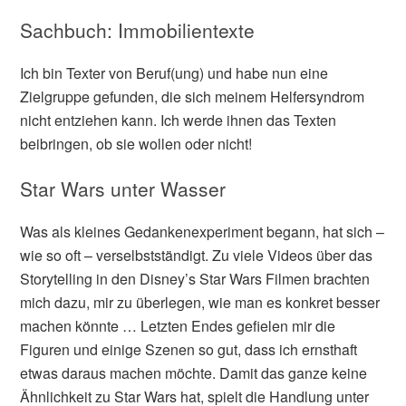
Sachbuch: Immobilientexte
Ich bin Texter von Beruf(ung) und habe nun eine
Zielgruppe gefunden, die sich meinem Helfersyndrom
nicht entziehen kann. Ich werde ihnen das Texten
beibringen, ob sie wollen oder nicht!
Star Wars unter Wasser
Was als kleines Gedankenexperiment begann, hat sich –
wie so oft – verselbstständigt. Zu viele Videos über das
Storytelling in den Disney’s Star Wars Filmen brachten
mich dazu, mir zu überlegen, wie man es konkret besser
machen könnte … Letzten Endes gefielen mir die
Figuren und einige Szenen so gut, dass ich ernsthaft
etwas daraus machen möchte. Damit das ganze keine
Ähnlichkeit zu Star Wars hat, spielt die Handlung unter