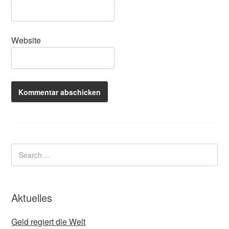
Website
Aktuelles
Geld regiert die Welt