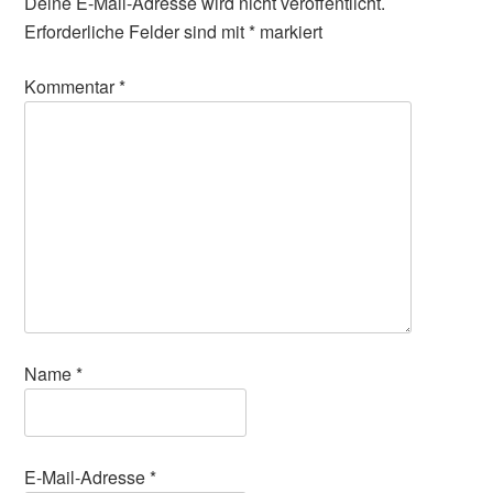
Deine E-Mail-Adresse wird nicht veröffentlicht.
Erforderliche Felder sind mit
*
markiert
Kommentar
*
Name
*
E-Mail-Adresse
*