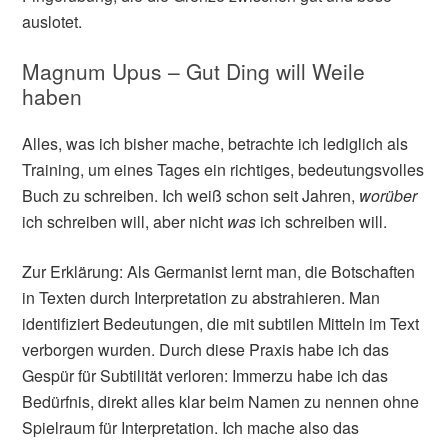
auslotet.
Magnum Upus – Gut Ding will Weile
haben
Alles, was ich bisher mache, betrachte ich lediglich als
Training, um eines Tages ein richtiges, bedeutungsvolles
Buch zu schreiben. Ich weiß schon seit Jahren,
worüber
ich schreiben will, aber nicht
was
ich schreiben will.
Zur Erklärung: Als Germanist lernt man, die Botschaften
in Texten durch Interpretation zu abstrahieren. Man
identifiziert Bedeutungen, die mit subtilen Mitteln im Text
verborgen wurden. Durch diese Praxis habe ich das
Gespür für Subtilität verloren: Immerzu habe ich das
Bedürfnis, direkt alles klar beim Namen zu nennen ohne
Spielraum für Interpretation. Ich mache also das