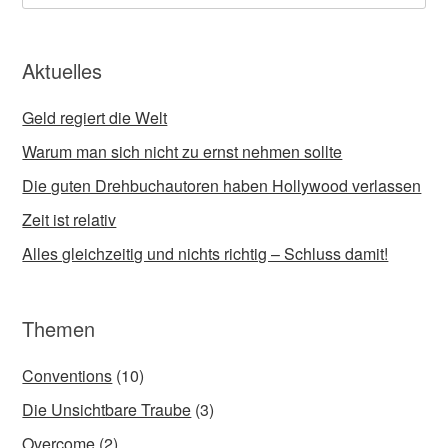
Aktuelles
Geld regiert die Welt
Warum man sich nicht zu ernst nehmen sollte
Die guten Drehbuchautoren haben Hollywood verlassen
Zeit ist relativ
Alles gleichzeitig und nichts richtig – Schluss damit!
Themen
Conventions
(10)
Die Unsichtbare Traube
(3)
Overcome
(2)