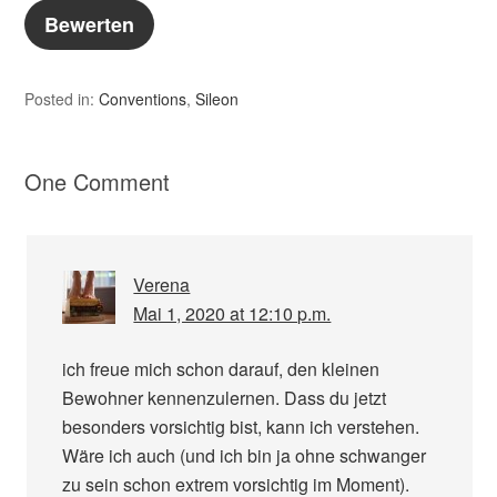
Posted in:
Conventions
,
Sileon
One Comment
Verena
Mai 1, 2020 at 12:10 p.m.
ich freue mich schon darauf, den kleinen
Bewohner kennenzulernen. Dass du jetzt
besonders vorsichtig bist, kann ich verstehen.
Wäre ich auch (und ich bin ja ohne schwanger
zu sein schon extrem vorsichtig im Moment).