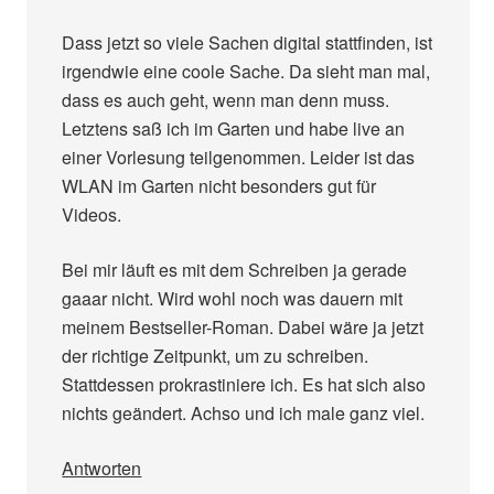
Dass jetzt so viele Sachen digital stattfinden, ist
irgendwie eine coole Sache. Da sieht man mal,
dass es auch geht, wenn man denn muss.
Letztens saß ich im Garten und habe live an
einer Vorlesung teilgenommen. Leider ist das
WLAN im Garten nicht besonders gut für
Videos.
Bei mir läuft es mit dem Schreiben ja gerade
gaaar nicht. Wird wohl noch was dauern mit
meinem Bestseller-Roman. Dabei wäre ja jetzt
der richtige Zeitpunkt, um zu schreiben.
Stattdessen prokrastiniere ich. Es hat sich also
nichts geändert. Achso und ich male ganz viel.
Antworten