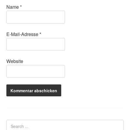
Name
*
E-Mail-Adresse
*
Website