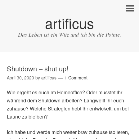
artificus
Das Leben ist ein Witz und ich bin die Pointe.
Shutdown – shut up!
April 30, 2020
by
artificus
1 Comment
Wie ergeht es euch im Homeoffice? Oder musstet ihr
während dem Shutdown arbeiten? Langweilt ihr euch
zuhause? Welche Strategien hebt ihr entwickelt, um bei
Laune zu bleiben?
Ich habe und werde mich weiter brav zuhause isolieren,