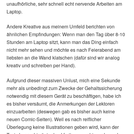
unaufhörliche, sehr schnell echt nervende Arbeiten am
Laptop.
Andere Kreative aus meinem Umfeld berichten von
ähnlichen Empfindungen: Wenn man den Tag über 8-10
Stunden am Laptop sitzt, kann man das Ding einfach
nicht mehr sehen und möchte es nach Feierabend am
liebsten an die Wand klatschen (dafür sind wir analog
kreativ und schreiben per Hand).
Aufgrund dieser massiven Unlust, mich eine Sekunde
mehr als unbedingt zum Zwecke der Gehaltssicherung
notwendig mit diesem Gerät zu beschäftigen, habe ich
es bisher versäumt, die Anmerkungen der Lektoren
einzuarbeiten (deswegen gab es bisher auch keine
neuen Comic-Seiten). Weil es nach reiflicher
Überlegung keine Illustrationen geben wird, kann der