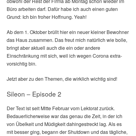
obwohl der Rest der Firma ab Montag schon wieder im
Büro arbeiten darf. Dafür habe ich auch einen guten
Grund: Ich bin froher Hoffnung. Yeah!
Ab dem 1. Oktober brüllt hier ein neuer kleiner Bewohner
das Haus zusammen. Das freut mich natürlich wie bolle,
bringt aber aktuell auch die ein oder andere
Einschränkung mit sich, weil ich wegen Corona extra-
vorsichtig bin.
Jetzt aber zu den Themen, die wirklich wichtig sind!
Sileon – Episode 2
Der Text ist seit Mitte Februar vom Lektorat zurück.
Bedauerlicherweise war das genau die Zeit, in der ich
von Übelkeit und Müdigkeit dahingestreckt lag. Als es
mit besser ging, begann der Shutdown und das tägliche,