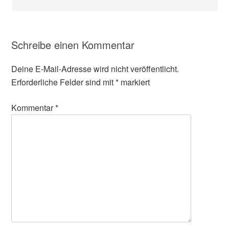
Schreibe einen Kommentar
Deine E-Mail-Adresse wird nicht veröffentlicht.
Erforderliche Felder sind mit
*
markiert
Kommentar
*