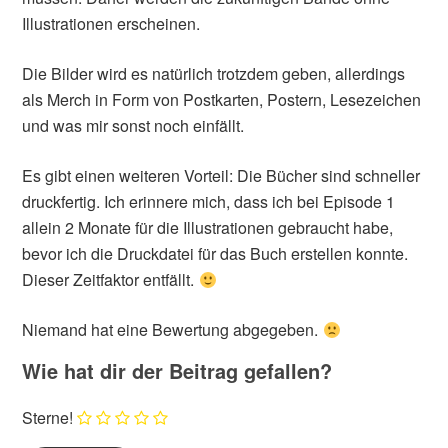
Illustrationen erscheinen.
Die Bilder wird es natürlich trotzdem geben, allerdings
als Merch in Form von Postkarten, Postern, Lesezeichen
und was mir sonst noch einfällt.
Es gibt einen weiteren Vorteil: Die Bücher sind schneller
druckfertig. Ich erinnere mich, dass ich bei Episode 1
allein 2 Monate für die Illustrationen gebraucht habe,
bevor ich die Druckdatei für das Buch erstellen konnte.
Dieser Zeitfaktor entfällt.
Niemand hat eine Bewertung abgegeben.
Wie hat dir der Beitrag gefallen?
Sterne!