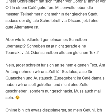
Unser Schreibtreff hat sich früher “vor Corona” immer vor
Ort in einem Café getroffen. Mittlerweile leben die
meisten Teilnehmer nicht mehr in der gleichen Stadt,
sodass der digitale Schreibtreff via Discord jetzt eine
gute Alternative ist.
Aber wie funktioniert gemeinsames Schreiben
überhaupt? Schreiben ist ja nicht gerade eine
Teamaktivität. Oder schreiben alle am gleichen Text?
Nein, jeder schreibt für sich an seinem eigenen Text. Am
Anfang nehmen wir uns Zeit für Soziales, also für
Quatschen und Austausch. Zugegeben: Im Café damals
haben wir uns oft getroffen und nicht eine Zeile
geschrieben, sondern nur geschnackt. Muss auch mal
sein.
Online bin ich etwas disziplinierter, so mein Gefühl. Ich