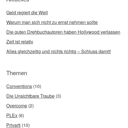
Geld regiert die Welt
Warum man sich nicht zu ernst nehmen sollte
Die guten Drehbuchautoren haben Hollywood verlassen
Zeit ist relativ
Alles gleichzeitig und nichts richtig – Schluss damit!
Themen
Conventions
(10)
Die Unsichtbare Traube
(3)
Overcome
(2)
PLEx
(6)
Privarti
(10)