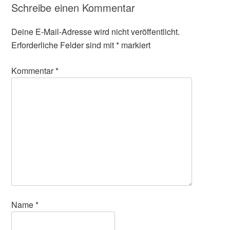
Schreibe einen Kommentar
Deine E-Mail-Adresse wird nicht veröffentlicht.
Erforderliche Felder sind mit
*
markiert
Kommentar
*
Name
*