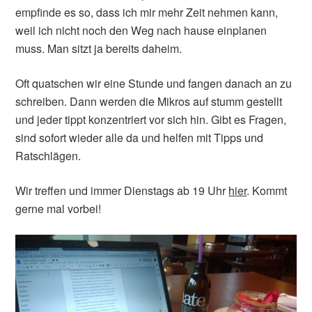
empfinde es so, dass ich mir mehr Zeit nehmen kann,
weil ich nicht noch den Weg nach hause einplanen
muss. Man sitzt ja bereits daheim.
Oft quatschen wir eine Stunde und fangen danach an zu
schreiben. Dann werden die Mikros auf stumm gestellt
und jeder tippt konzentriert vor sich hin. Gibt es Fragen,
sind sofort wieder alle da und helfen mit Tipps und
Ratschlägen.
Wir treffen und immer Dienstags ab 19 Uhr
hier
. Kommt
gerne mal vorbei!