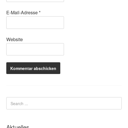
E-Mail-Adresse
*
Website
Aktuelles