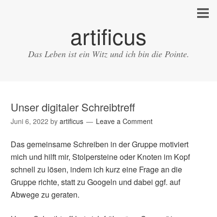
artificus
Das Leben ist ein Witz und ich bin die Pointe.
Unser digitaler Schreibtreff
Juni 6, 2022
by
artificus
Leave a Comment
Das gemeinsame Schreiben in der Gruppe motiviert
mich und hilft mir, Stolpersteine oder Knoten im Kopf
schnell zu lösen, indem ich kurz eine Frage an die
Gruppe richte, statt zu Googeln und dabei ggf. auf
Abwege zu geraten.