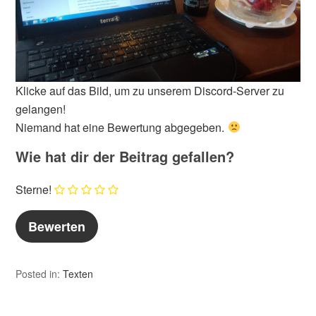
Klicke auf das Bild, um zu unserem Discord-Server zu
gelangen!
Niemand hat eine Bewertung abgegeben.
Wie hat dir der Beitrag gefallen?
Sterne!
Posted in:
Texten